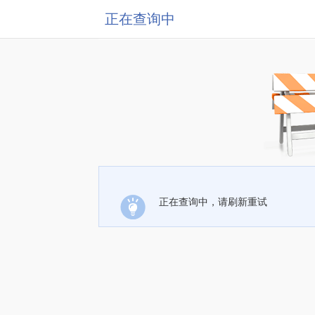
正在查询中
正在查询中，请刷新重试